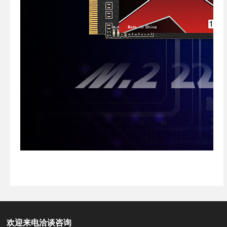
欢迎来电洽谈咨询