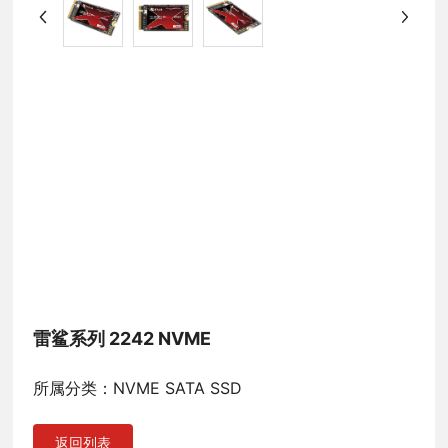
雷鲨系列 2242 NVME
所属分类：NVME SATA SSD
返回列表