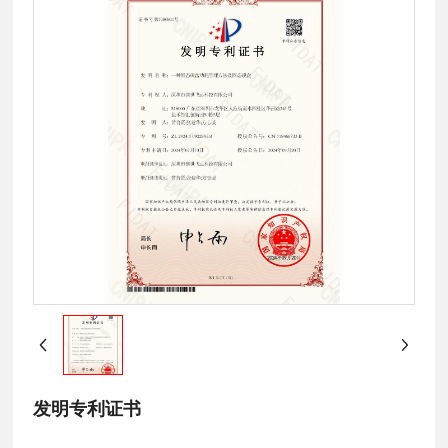
发明专利证书